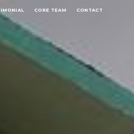
TIMONIAL
CORE TEAM
CONTACT