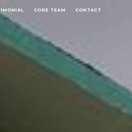
TIMONIAL
CORE TEAM
CONTACT