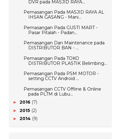
DVR pada MASJID RAYA...
Pemasangan Pada MASJID RAYA AL
IHSAN GASANG - Mani...
Pemasangan Pada GUSTI MART -
Pasar Pitalah - Padan...
Pemasangan Dan Maintenance pada
DISTRIBUTOR BAN - ...
Pemasangan Pada TOKO
DISTRIBUTOR PLASTIK Belimbing...
Pemasangan Pada PSM MOTOR -
setting CCTV Android ...
Pemasangan CCTV Offline & Online
pada PLTM di Lubu...
2016
(7)
►
2015
(2)
►
2014
(9)
►