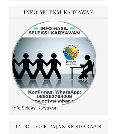
INFO SELEKSI KARYAWAN
Info Seleksi Karyawan
INFO - CEK PAJAK KENDARAAN