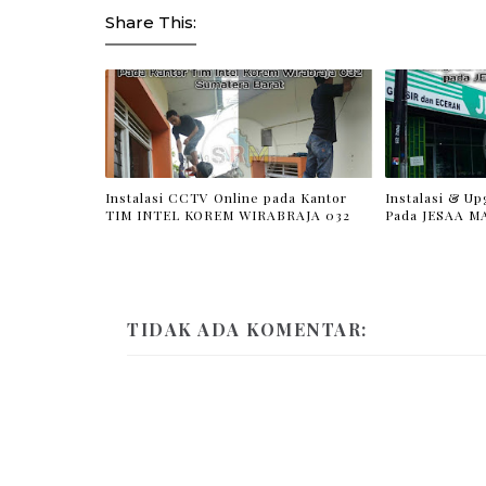
Share This:
Instalasi CCTV Online pada Kantor
Instalasi & U
TIM INTEL KOREM WIRABRAJA 032
Pada JESAA M
TIDAK ADA KOMENTAR: