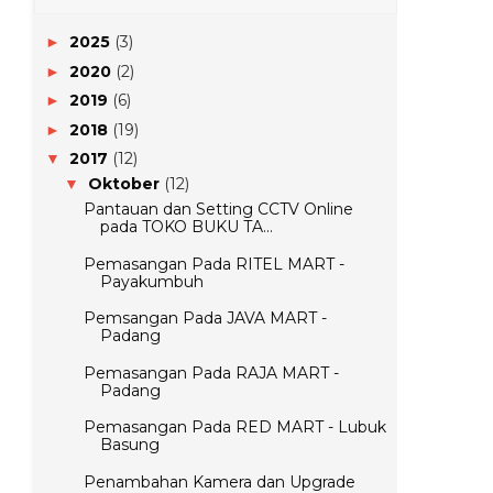
2025
(3)
►
2020
(2)
►
2019
(6)
►
2018
(19)
►
2017
(12)
▼
Oktober
(12)
▼
Pantauan dan Setting CCTV Online
pada TOKO BUKU TA...
Pemasangan Pada RITEL MART -
Payakumbuh
Pemsangan Pada JAVA MART -
Padang
Pemasangan Pada RAJA MART -
Padang
Pemasangan Pada RED MART - Lubuk
Basung
Penambahan Kamera dan Upgrade