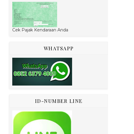
Cek Pajak Kendaraan Anda
WHATSAPP
ID-NUMBER LINE