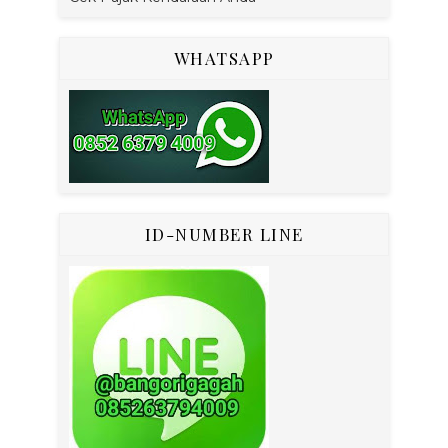
WHATSAPP
ID-NUMBER LINE