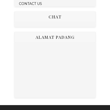
CONTACT US
CHAT
ALAMAT PADANG