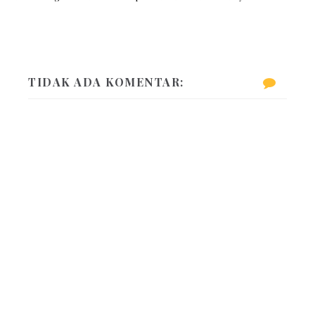
TIDAK ADA KOMENTAR: