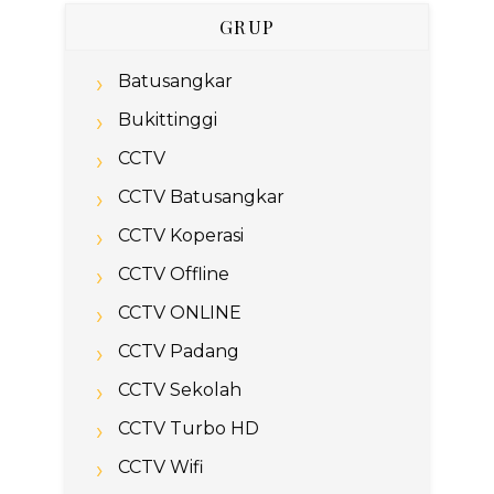
GRUP
Batusangkar
Bukittinggi
CCTV
CCTV Batusangkar
CCTV Koperasi
CCTV Offline
CCTV ONLINE
CCTV Padang
CCTV Sekolah
CCTV Turbo HD
CCTV Wifi