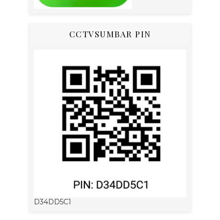
CCTVSUMBAR PIN
D34DD5C1