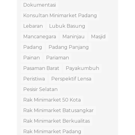
Dokumentasi
Konsultan Minimarket Padang
Lebaran
Lubuk Basung
Mancanegara
Maninjau
Masjid
Padang
Padang Panjang
Painan
Pariaman
Pasaman Barat
Payakumbuh
Peristiwa
Perspektif Lensa
Pesisir Selatan
Rak Minimarket 50 Kota
Rak Minimarket Batusangkar
Rak Minimarket Berkualitas
Rak Minimarket Padang