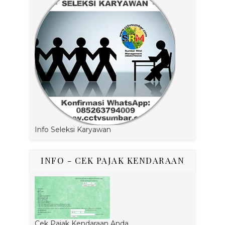
Info Seleksi Karyawan
INFO - CEK PAJAK KENDARAAN
Cek Pajak Kendaraan Anda