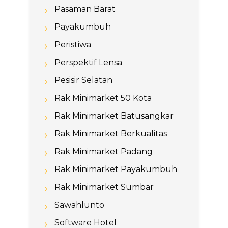
Pasaman Barat
Payakumbuh
Peristiwa
Perspektif Lensa
Pesisir Selatan
Rak Minimarket 50 Kota
Rak Minimarket Batusangkar
Rak Minimarket Berkualitas
Rak Minimarket Padang
Rak Minimarket Payakumbuh
Rak Minimarket Sumbar
Sawahlunto
Software Hotel