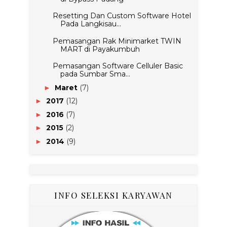
Resetting Dan Custom Software Hotel
Pada Langkisau...
Pemasangan Rak Minimarket TWIN
MART di Payakumbuh
Pemasangan Software Celluler Basic
pada Sumbar Sma...
Maret
(7)
►
2017
(12)
►
2016
(7)
►
2015
(2)
►
2014
(9)
►
INFO SELEKSI KARYAWAN