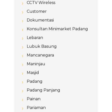
CCTV Wireless
Customer
Dokumentasi
Konsultan Minimarket Padang
Lebaran
Lubuk Basung
Mancanegara
Maninjau
Masjid
Padang
Padang Panjang
Painan
Pariaman