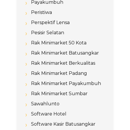
Payakumbuh
Peristiwa
Perspektif Lensa
Pesisir Selatan
Rak Minimarket 50 Kota
Rak Minimarket Batusangkar
Rak Minimarket Berkualitas
Rak Minimarket Padang
Rak Minimarket Payakumbuh
Rak Minimarket Sumbar
Sawahlunto
Software Hotel
Software Kasir Batusangkar