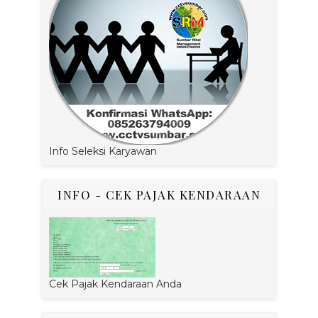
Info Seleksi Karyawan
INFO - CEK PAJAK KENDARAAN
Cek Pajak Kendaraan Anda