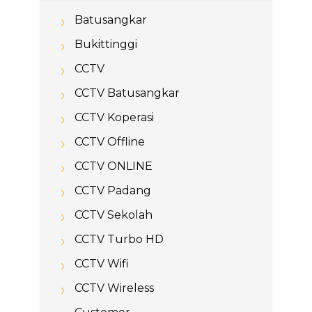
Batusangkar
Bukittinggi
CCTV
CCTV Batusangkar
CCTV Koperasi
CCTV Offline
CCTV ONLINE
CCTV Padang
CCTV Sekolah
CCTV Turbo HD
CCTV Wifi
CCTV Wireless