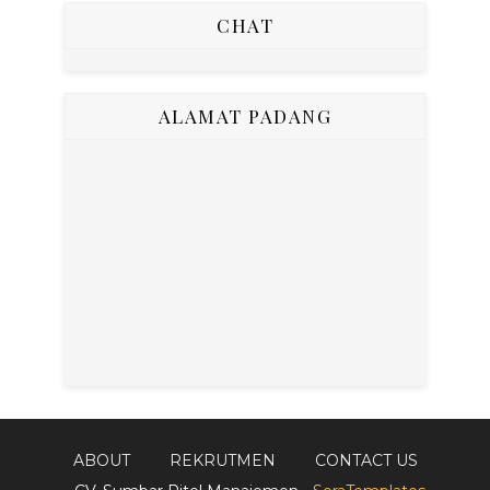
CHAT
ALAMAT PADANG
ABOUT
REKRUTMEN
CONTACT US