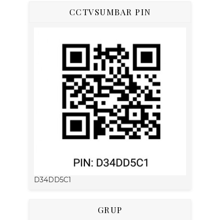
CCTVSUMBAR PIN
D34DD5C1
GRUP