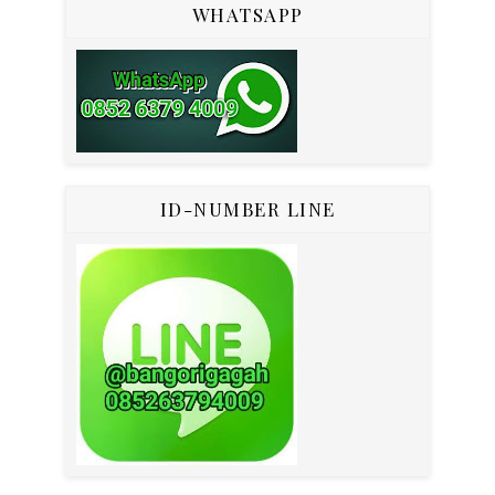
WHATSAPP
ID-NUMBER LINE