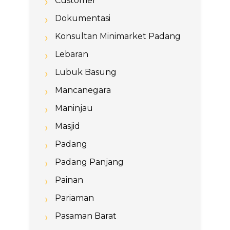
Customer
Dokumentasi
Konsultan Minimarket Padang
Lebaran
Lubuk Basung
Mancanegara
Maninjau
Masjid
Padang
Padang Panjang
Painan
Pariaman
Pasaman Barat